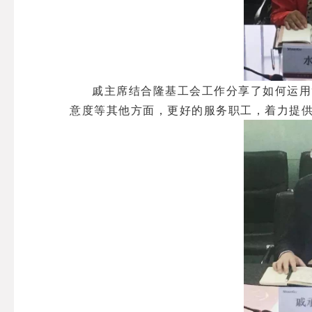
戚主席结合隆基工会工作分享了如何运用
意度等其他方面，更好的服务职工，着力提