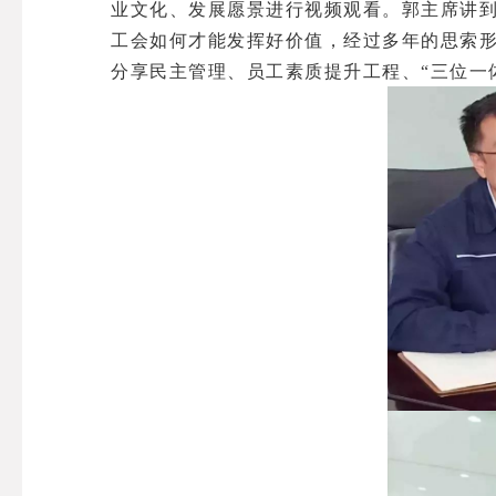
业文化、发展愿景进行视频观看。郭主席讲
工会如何才能发挥好价值，经过多年的思索形
分享民主管理、员工素质提升工程、“三位一