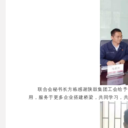
联合会秘书长方栋感谢陕鼓集团工会给予
用，服务于更多企业搭建桥梁，共同学习，