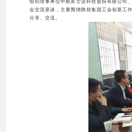
组织理事单位中航富士达科技股份有限公司、
会交流座谈，主要围绕陕鼓集团工会创新工
分享、交流。