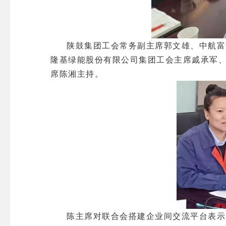
陕鼓集团工会常务副主席郭文雄、中航富
隆基绿能股份有限公司集团工会主席戚承军、
席陈湘主持。
陈主席对联合会搭建企业间交流平台表示