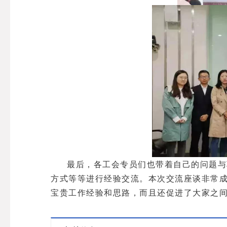
最后，各工会专员们也带着自己的问题与
方式等等进行经验交流。本次交流座谈非常
宝贵工作经验和思路，而且还促进了大家之