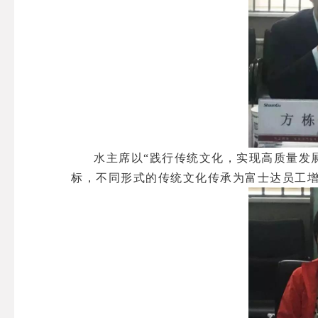
水主席以“践行传统文化，实现高质量发
标，不同形式的传统文化传承为富士达员工