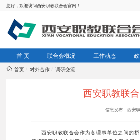
您好，欢迎访问西安职教联合会官网！
首 页
联合会概况
工作动态
政
首页
对外合作
调研交流
西安职教联合
信息发布：西安职
西安职教联合会作为各理事单位之间的桥